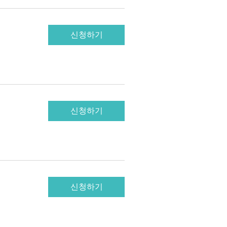
신청하기
신청하기
신청하기